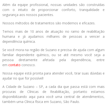
Além da equipe profissional, nossas unidades são construídas
com o intuito de proporcionar conforto, tranquilidade e
segurança aos nossos pacientes.
Nossos métodos de tratamentos são modernos e eficazes.
Temos mais de 10 anos de atuação no ramo de reabilitação
humana
e já ajudamos milhares de pessoas a vencer a
dependência química.
Se você mora na região de Suzano e precisa de ajuda com algum
familiar dependente químico, ou se até mesmo você seja a
pessoa diretamente afetada pela dependência, entre
em
contato
conosco.
Nossa equipe está pronta para atender você, tirar suas dúvidas e
ajudar no que for possível!
A Cidade de Suzano – SP, a cada dia que passa está com mais
procuras de Clínicas de Reabilitação, portanto estamos
disponibilizando aqui para você uma central de atendimentos,
também uma Clínica física em Suzano, São Paulo.