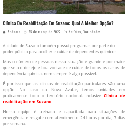
Clínica De Reabilitação Em Suzano: Qual A Melhor Opção?
Redacao
25 de março de 2022
Notícias
,
Variedades
A cidade de Suzano também possui programas por parte do
poder público para acolher e cuidar de dependentes químicos.
Mas o número de pessoas nessa situação é grande e por maior
que seja o desejo e boa vontade de cuidar de todos os casos de
dependência química, nem sempre é algo possível.
É por isso que as clínicas de reabilitação particulares são uma
opção. No caso da Nova Avatar, temos unidades em
praticamente todo o território nacional, inclusive
Clínica de
reabilitação em Suzano
.
Nossa equipe é treinada e capacitada para situações de
emergência e resgate com atendimento 24 horas por dia, 7 dias
por semana.