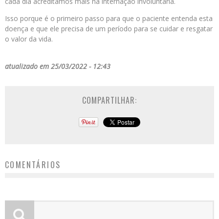
cada dia acreditamos mais na internação involuntária.
Isso porque é o primeiro passo para que o paciente entenda esta
doença e que ele precisa de um período para se cuidar e resgatar
o valor da vida.
atualizado em 25/03/2022 - 12:43
COMPARTILHAR:
COMENTÁRIOS