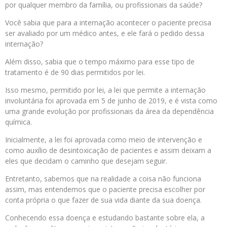
por qualquer membro da família, ou profissionais da saúde?
Você sabia que para a internação acontecer o paciente precisa
ser avaliado por um médico antes, e ele fará o pedido dessa
internação?
Além disso, sabia que o tempo máximo para esse tipo de
tratamento é de 90 dias permitidos por lei.
Isso mesmo, permitido por lei, a lei que permite a internação
involuntária foi aprovada em 5 de junho de 2019, e é vista como
uma grande evolução por profissionais da área da dependência
química.
Inicialmente, a lei foi aprovada como meio de intervenção e
como auxílio de desintoxicação de pacientes e assim deixam a
eles que decidam o caminho que desejam seguir.
Entretanto, sabemos que na realidade a coisa não funciona
assim, mas entendemos que o paciente precisa escolher por
conta própria o que fazer de sua vida diante da sua doença.
Conhecendo essa doença e estudando bastante sobre ela, a