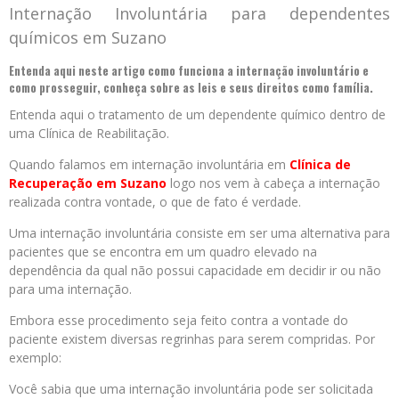
Internação Involuntária para dependentes
químicos em Suzano
Entenda aqui neste artigo como funciona a internação involuntário e
como prosseguir, conheça sobre as leis e seus direitos como família.
Entenda aqui o tratamento de um dependente químico dentro de
uma Clínica de Reabilitação.
Quando falamos em internação involuntária em
Clínica de
Recuperação em Suzano
logo nos vem à cabeça a internação
realizada contra vontade, o que de fato é verdade.
Uma internação involuntária consiste em ser uma alternativa para
pacientes que se encontra em um quadro elevado na
dependência da qual não possui capacidade em decidir ir ou não
para uma internação.
Embora esse procedimento seja feito contra a vontade do
paciente existem diversas regrinhas para serem compridas. Por
exemplo:
Você sabia que uma internação involuntária pode ser solicitada