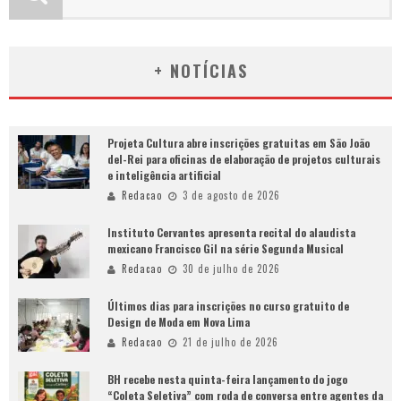
+ NOTÍCIAS
Projeta Cultura abre inscrições gratuitas em São João
del-Rei para oficinas de elaboração de projetos culturais
e inteligência artificial
Redacao
3 de agosto de 2026
Instituto Cervantes apresenta recital do alaudista
mexicano Francisco Gil na série Segunda Musical
Redacao
30 de julho de 2026
Últimos dias para inscrições no curso gratuito de
Design de Moda em Nova Lima
Redacao
21 de julho de 2026
BH recebe nesta quinta-feira lançamento do jogo
“Coleta Seletiva” com roda de conversa entre agentes da