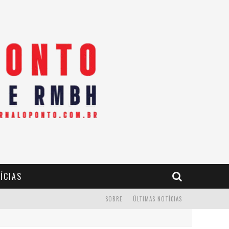
ÍCIAS
SOBRE
ÚLTIMAS NOTÍCIAS