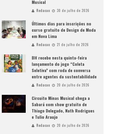
Musical
Redacao
30 de julho de 2026
Últimos dias para inscrições no
curso gratuito de Design de Moda
em Nova Lima
Redacao
21 de julho de 2026
BH recebe nesta quinta-feira
lançamento do jogo “Coleta
Seletiva” com roda de conversa
entre agentes da sustentabilidade
Redacao
20 de julho de 2026
Circuito Minas Musical chega a
Sabará com show gratuito de
Thiago Delegado, Nath Rodrigues
e Tulio Araujo
Redacao
20 de julho de 2026