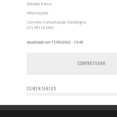
Entrada franca
Informações
Conceito Comunicação Estratégica
(31) 99119.5403
atualizado em 11/05/2022 - 15:49
COMPARTILHAR:
COMENTÁRIOS