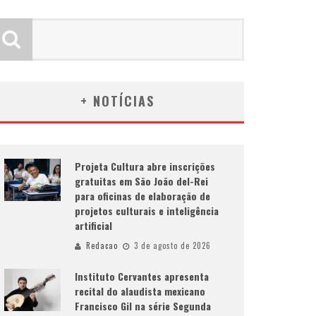
+ NOTÍCIAS
Projeta Cultura abre inscrições
gratuitas em São João del-Rei
para oficinas de elaboração de
projetos culturais e inteligência
artificial
Redacao
3 de agosto de 2026
Instituto Cervantes apresenta
recital do alaudista mexicano
Francisco Gil na série Segunda