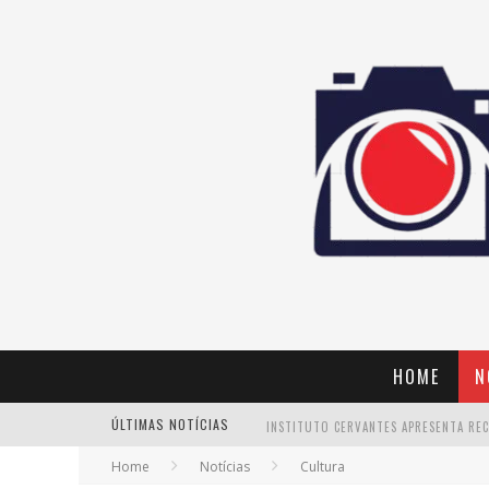
HOME
N
ÚLTIMAS NOTÍCIAS
Home
Notícias
Cultura