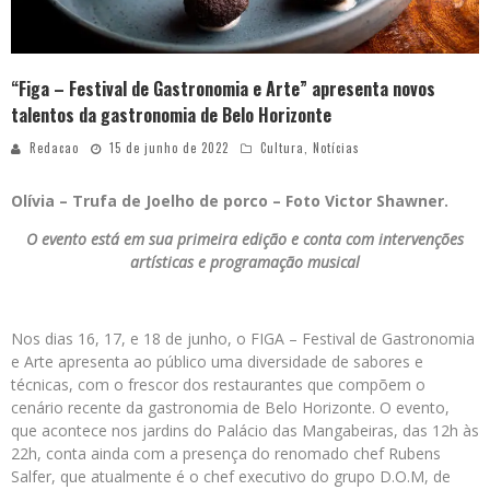
“Figa – Festival de Gastronomia e Arte” apresenta novos
talentos da gastronomia de Belo Horizonte
Redacao
15 de junho de 2022
Cultura
,
Notícias
Olívia – Trufa de Joelho de porco – Foto Victor Shawner.
O evento está em sua primeira edição e conta com intervenções
artísticas e programação musical
Nos dias 16, 17, e 18 de junho, o FIGA – Festival de Gastronomia
e Arte apresenta ao público uma diversidade de sabores e
técnicas, com o frescor dos restaurantes que compõem o
cenário recente da gastronomia de Belo Horizonte. O evento,
que acontece nos jardins do Palácio das Mangabeiras, das 12h às
22h, conta ainda com a presença do renomado chef Rubens
Salfer, que atualmente é o chef executivo do grupo D.O.M, de