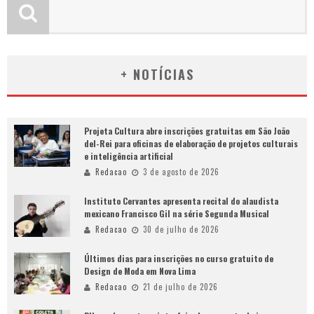
+ NOTÍCIAS
Projeta Cultura abre inscrições gratuitas em São João
del-Rei para oficinas de elaboração de projetos culturais
e inteligência artificial
Redacao
3 de agosto de 2026
Instituto Cervantes apresenta recital do alaudista
mexicano Francisco Gil na série Segunda Musical
Redacao
30 de julho de 2026
Últimos dias para inscrições no curso gratuito de
Design de Moda em Nova Lima
Redacao
21 de julho de 2026