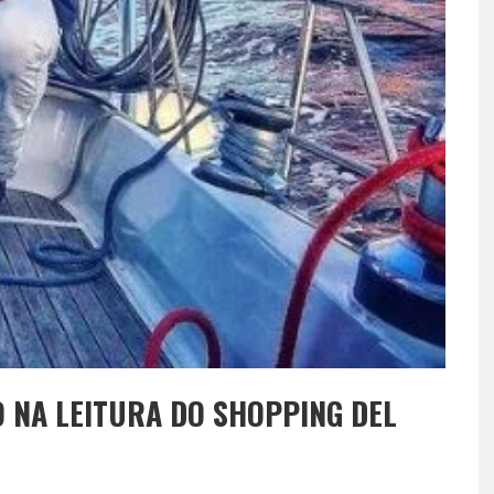
O NA LEITURA DO SHOPPING DEL