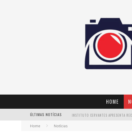
HOME
N
ÚLTIMAS NOTÍCIAS
Home
Notícias