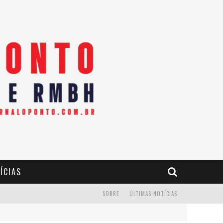
ÍCIAS
SOBRE
ÚLTIMAS NOTÍCIAS