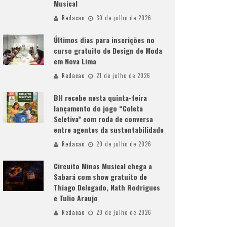
Musical
Redacao
30 de julho de 2026
Últimos dias para inscrições no
curso gratuito de Design de Moda
em Nova Lima
Redacao
21 de julho de 2026
BH recebe nesta quinta-feira
lançamento do jogo “Coleta
Seletiva” com roda de conversa
entre agentes da sustentabilidade
Redacao
20 de julho de 2026
Circuito Minas Musical chega a
Sabará com show gratuito de
Thiago Delegado, Nath Rodrigues
e Tulio Araujo
Redacao
20 de julho de 2026