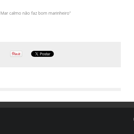
o “Mar calmo não faz bom marinheiro”