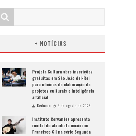
+ NOTÍCIAS
Projeta Cultura abre inscrições
gratuitas em São João del-Rei
para oficinas de elaboração de
projetos culturais e inteligência
artificial
Redacao
3 de agosto de 2026
Instituto Cervantes apresenta
recital do alaudista mexicano
Francisco Gil na série Segunda