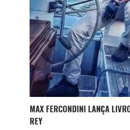
MAX FERCONDINI LANÇA LIVR
REY