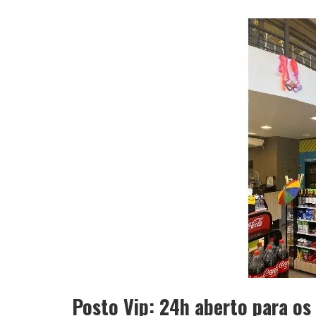
Posto Vip: 24h aberto para os 