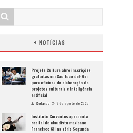
+ NOTÍCIAS
Projeta Cultura abre inscrições
gratuitas em São João del-Rei
para oficinas de elaboração de
projetos culturais e inteligência
artificial
Redacao
3 de agosto de 2026
Instituto Cervantes apresenta
recital do alaudista mexicano
Francisco Gil na série Segunda