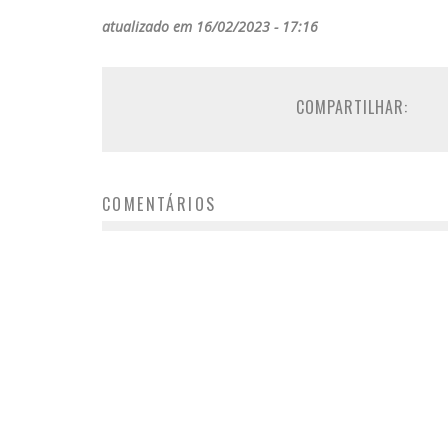
atualizado em 16/02/2023 - 17:16
COMPARTILHAR:
COMENTÁRIOS