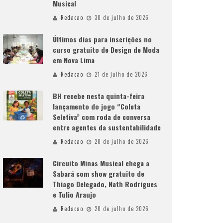
Musical
Redacao
30 de julho de 2026
Últimos dias para inscrições no
curso gratuito de Design de Moda
em Nova Lima
Redacao
21 de julho de 2026
BH recebe nesta quinta-feira
lançamento do jogo “Coleta
Seletiva” com roda de conversa
entre agentes da sustentabilidade
Redacao
20 de julho de 2026
Circuito Minas Musical chega a
Sabará com show gratuito de
Thiago Delegado, Nath Rodrigues
e Tulio Araujo
Redacao
20 de julho de 2026