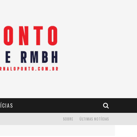
ÍCIAS
SOBRE
ÚLTIMAS NOTÍCIAS