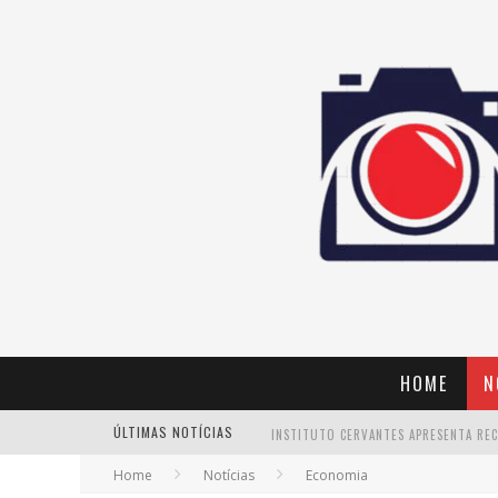
HOME
N
ÚLTIMAS NOTÍCIAS
Home
Notícias
Economia