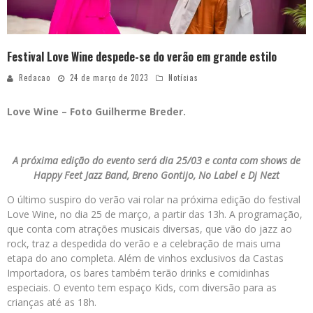
Festival Love Wine despede-se do verão em grande estilo
Redacao
24 de março de 2023
Notícias
Love Wine – Foto Guilherme Breder.
A próxima edição do evento será dia 25/03 e conta com shows de
Happy Feet Jazz Band, Breno Gontijo, No Label e Dj Nezt
O último suspiro do verão vai rolar na próxima edição do festival
Love Wine, no dia 25 de março, a partir das 13h. A programação,
que conta com atrações musicais diversas, que vão do jazz ao
rock, traz a despedida do verão e a celebração de mais uma
etapa do ano completa. Além de vinhos exclusivos da Castas
Importadora, os bares também terão drinks e comidinhas
especiais. O evento tem espaço Kids, com diversão para as
crianças até as 18h.