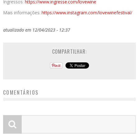
Ingressos:
https://www.ingresse.com/
lovewine
Mais informações:
https://www.instagram.com/
lovewinefestival/
atualizado em 12/04/2023 - 12:37
COMPARTILHAR:
COMENTÁRIOS