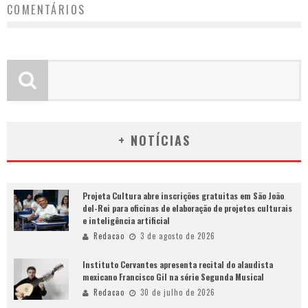
COMENTÁRIOS
+ NOTÍCIAS
Projeta Cultura abre inscrições gratuitas em São João
del-Rei para oficinas de elaboração de projetos culturais
e inteligência artificial
Redacao
3 de agosto de 2026
Instituto Cervantes apresenta recital do alaudista
mexicano Francisco Gil na série Segunda Musical
Redacao
30 de julho de 2026