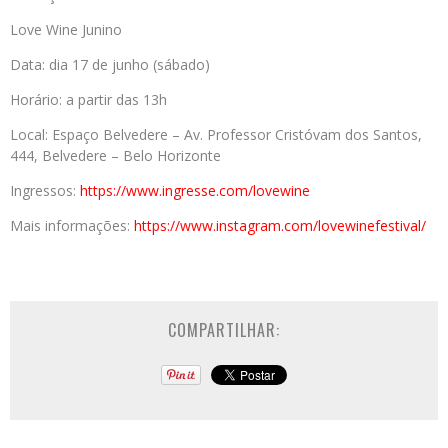
Love Wine Junino
Data: dia 17 de junho (sábado)
Horário: a partir das 13h
Local: Espaço Belvedere – Av. Professor Cristóvam dos Santos,
444, Belvedere – Belo Horizonte
Ingressos:
https://www.ingresse.com/
lovewine
Mais informações:
https://www.instagram.com/
lovewinefestival/
COMPARTILHAR: