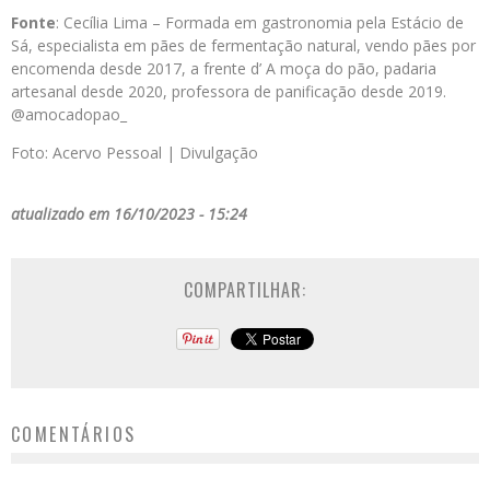
Fonte
: Cecília Lima – Formada em gastronomia pela Estácio de
Sá, especialista em pães de fermentação natural, vendo pães por
encomenda desde 2017, a frente d’ A moça do pão, padaria
artesanal desde 2020, professora de panificação desde 2019.
@amocadopao_
Foto: Acervo Pessoal | Divulgação
atualizado em 16/10/2023 - 15:24
COMPARTILHAR:
COMENTÁRIOS