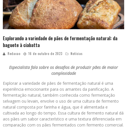
Explorando a variedade de pães de fermentação natural: da
baguete à ciabatta
Redacao
16 de outubro de 2023
Notícias
Especialista fala sobre os desafios de produzir pães de maior
complexidade
Explorar a variedade de pães de fermentação natural é uma
experiência emocionante para os amantes da panificação. A
fermentação natural, também conhecida como fermentação
selvagem ou levain, envolve o uso de uma cultura de fermento
natural composta por farinha e água, que é alimentada e
cultivada ao longo do tempo. Essa cultura de fermento natural dá
aos pães um sabor característico e uma textura diferenciada em
comparação com os pães fermentados com fermento comercial.