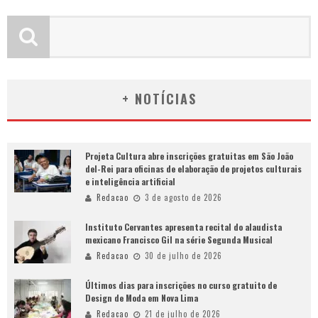
+ NOTÍCIAS
Projeta Cultura abre inscrições gratuitas em São João
del-Rei para oficinas de elaboração de projetos culturais
e inteligência artificial
Redacao
3 de agosto de 2026
Instituto Cervantes apresenta recital do alaudista
mexicano Francisco Gil na série Segunda Musical
Redacao
30 de julho de 2026
Últimos dias para inscrições no curso gratuito de
Design de Moda em Nova Lima
Redacao
21 de julho de 2026