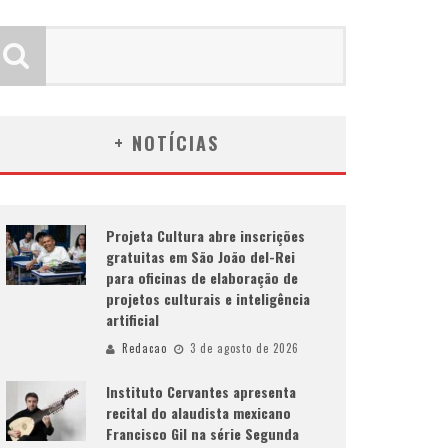
+ NOTÍCIAS
Projeta Cultura abre inscrições
gratuitas em São João del-Rei
para oficinas de elaboração de
projetos culturais e inteligência
artificial
Redacao
3 de agosto de 2026
Instituto Cervantes apresenta
recital do alaudista mexicano
Francisco Gil na série Segunda