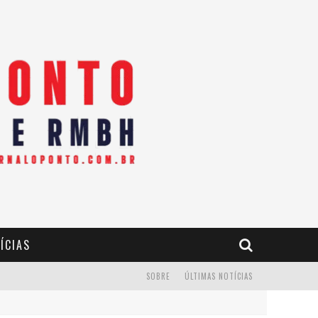
ÍCIAS
SOBRE
ÚLTIMAS NOTÍCIAS