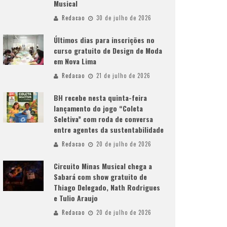
Musical
Redacao
30 de julho de 2026
Últimos dias para inscrições no
curso gratuito de Design de Moda
em Nova Lima
Redacao
21 de julho de 2026
BH recebe nesta quinta-feira
lançamento do jogo “Coleta
Seletiva” com roda de conversa
entre agentes da sustentabilidade
Redacao
20 de julho de 2026
Circuito Minas Musical chega a
Sabará com show gratuito de
Thiago Delegado, Nath Rodrigues
e Tulio Araujo
Redacao
20 de julho de 2026