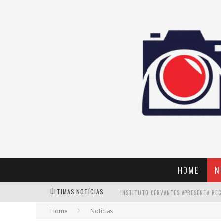
HOME
N
ÚLTIMAS NOTÍCIAS
Home
Notícias