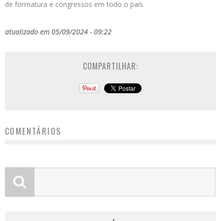
de formatura e congressos em todo o país.
atualizado em 05/09/2024 - 09:22
COMPARTILHAR:
COMENTÁRIOS