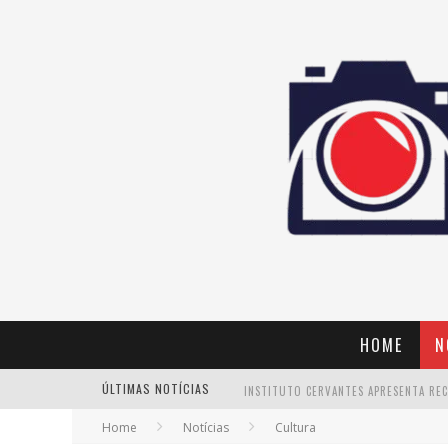
HOME
N
ÚLTIMAS NOTÍCIAS
Home
Notícias
Cultura