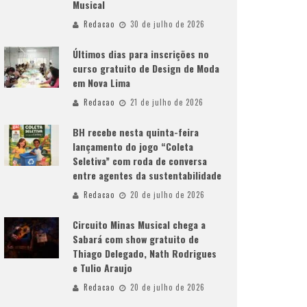
Musical
Redacao
30 de julho de 2026
Últimos dias para inscrições no
curso gratuito de Design de Moda
em Nova Lima
Redacao
21 de julho de 2026
BH recebe nesta quinta-feira
lançamento do jogo “Coleta
Seletiva” com roda de conversa
entre agentes da sustentabilidade
Redacao
20 de julho de 2026
Circuito Minas Musical chega a
Sabará com show gratuito de
Thiago Delegado, Nath Rodrigues
e Tulio Araujo
Redacao
20 de julho de 2026