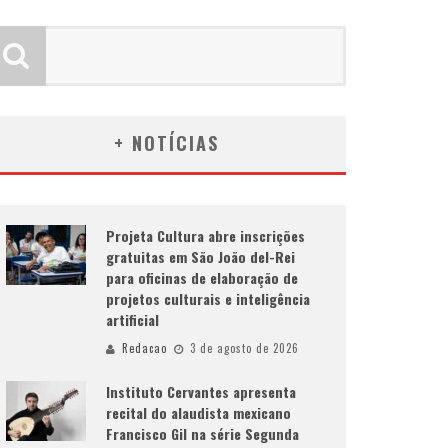
+ NOTÍCIAS
Projeta Cultura abre inscrições
gratuitas em São João del-Rei
para oficinas de elaboração de
projetos culturais e inteligência
artificial
Redacao
3 de agosto de 2026
Instituto Cervantes apresenta
recital do alaudista mexicano
Francisco Gil na série Segunda