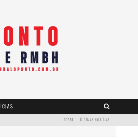
ÍCIAS
SOBRE
ÚLTIMAS NOTÍCIAS