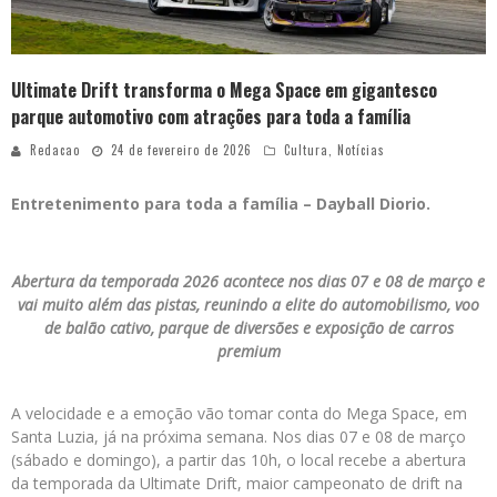
Ultimate Drift transforma o Mega Space em gigantesco
parque automotivo com atrações para toda a família
Redacao
24 de fevereiro de 2026
Cultura
,
Notícias
Entretenimento para toda a família – Dayball Diorio.
Abertura da temporada 2026 acontece nos dias 07 e 08 de março e
vai muito além das pistas, reunindo a elite do automobilismo, voo
de balão cativo, parque de diversões e exposição de carros
premium
A velocidade e a emoção vão tomar conta do Mega Space, em
Santa Luzia, já na próxima semana. Nos dias 07 e 08 de março
(sábado e domingo), a partir das 10h, o local recebe a abertura
da temporada da Ultimate Drift, maior campeonato de drift na