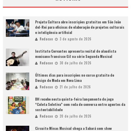
Projeta Cultura abre inscrições gratuitas em São João
del-Rei para oficinas de elaboração de projetos culturais
e inteligência artificial
Redacao
3 de agosto de 2026
Instituto Cervantes apresenta recital do alaudista
mexicano Francisco Gil na série Segunda Musical
Redacao
30 de julho de 2026
Últimos dias para inscrições no curso gratuito de
Design de Moda em Nova Lima
Redacao
21 de julho de 2026
BH recebe nesta quinta-feira lançamento do jogo
“Coleta Seletiva” com roda de conversa entre agentes da
sustentabilidade
Redacao
20 de julho de 2026
Circuito Minas Musical chega a Sabará com show