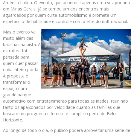
América Latina. O evento, que acontece apenas uma vez por ano
em Minas Gerais, já se tornou um dos encontros mais
aguardados por quem curte automobilismo e promete um
espetáculo de habilidade e controle com a elite do drift nacional.
Mas o evento vai
muito além das
batalhas na pista. A
estrutura foi
pensada para
quem quer passar
o dia inteiro por lá.
A proposta é
transformar o
espaço num
grande parque
automotivo com entretenimento para todas as idades, reunindo
tanto os apaixonados por velocidade quanto as famílias que
buscam um programa diferente e completo perto de Belo
Horizonte.
Ao longo de todo o dia, o público poderá aproveitar uma série de