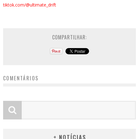
tiktok.com/@ultimate_drift
COMPARTILHAR:
COMENTÁRIOS
+ NOTÍCIAS