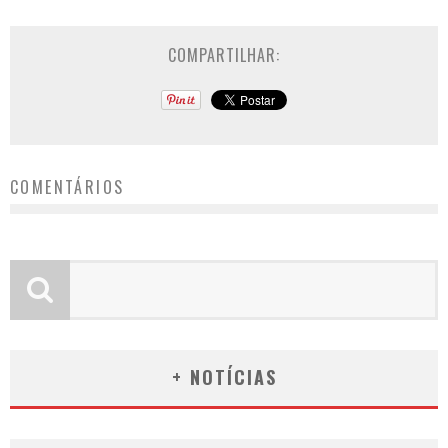
COMPARTILHAR:
COMENTÁRIOS
+ NOTÍCIAS