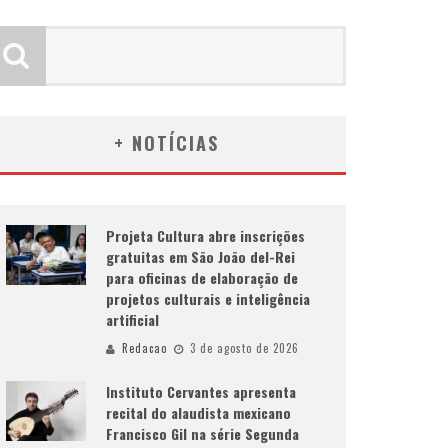
+ NOTÍCIAS
Projeta Cultura abre inscrições
gratuitas em São João del-Rei
para oficinas de elaboração de
projetos culturais e inteligência
artificial
Redacao
3 de agosto de 2026
Instituto Cervantes apresenta
recital do alaudista mexicano
Francisco Gil na série Segunda