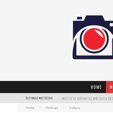
HOME
N
ÚLTIMAS NOTÍCIAS
Home
Notícias
Cultura