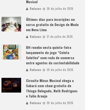
Musical
Redacao
30 de julho de 2026
Últimos dias para inscrições no
curso gratuito de Design de Moda
em Nova Lima
Redacao
21 de julho de 2026
BH recebe nesta quinta-feira
lançamento do jogo “Coleta
Seletiva” com roda de conversa
entre agentes da sustentabilidade
Redacao
20 de julho de 2026
Circuito Minas Musical chega a
Sabará com show gratuito de
Thiago Delegado, Nath Rodrigues
e Tulio Araujo
Redacao
20 de julho de 2026