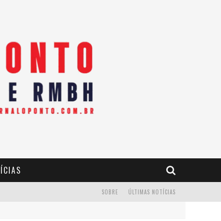
ÍCIAS
SOBRE
ÚLTIMAS NOTÍCIAS