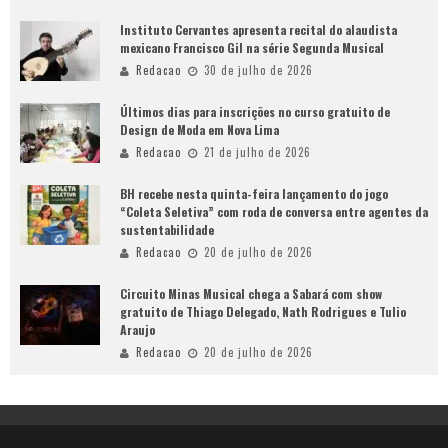
Instituto Cervantes apresenta recital do alaudista
mexicano Francisco Gil na série Segunda Musical
Redacao
30 de julho de 2026
Últimos dias para inscrições no curso gratuito de
Design de Moda em Nova Lima
Redacao
21 de julho de 2026
BH recebe nesta quinta-feira lançamento do jogo
“Coleta Seletiva” com roda de conversa entre agentes da
sustentabilidade
Redacao
20 de julho de 2026
Circuito Minas Musical chega a Sabará com show
gratuito de Thiago Delegado, Nath Rodrigues e Tulio
Araujo
Redacao
20 de julho de 2026