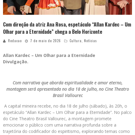
Com direção da atriz Ana Rosa, espetáculo “Allan Kardec – Um
Olhar para a Eternidade” chega a Belo Horizonte
Redacao
7 de maio de 2026
Cultura
,
Notícias
Allan Kardec – Um Olhar para a Eternidade
Divulgação.
Com narrativa que aborda espiritualidade e amor eterno,
montagem será apresentada no dia 18 de julho, no Cine Theatro
Brasil Vallourec
A capital mineira recebe, no dia 18 de julho (sábado), às 20h, o
espetáculo “Allan Kardec – Um Olhar para a Eternidade”. No palco
do Cine Theatro Brasil Vallourec, a montagem promete
emocionar o público com uma narrativa profunda sobre a
trajetória do codificador do espiritismo, explorando temas como