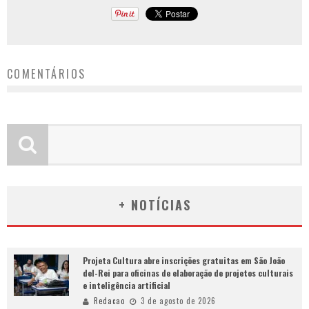
COMENTÁRIOS
+ NOTÍCIAS
Projeta Cultura abre inscrições gratuitas em São João
del-Rei para oficinas de elaboração de projetos culturais
e inteligência artificial
Redacao
3 de agosto de 2026