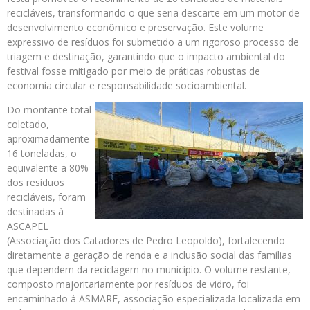
recicláveis, transformando o que seria descarte em um motor de
desenvolvimento econômico e preservação. Este volume
expressivo de resíduos foi submetido a um rigoroso processo de
triagem e destinação, garantindo que o impacto ambiental do
festival fosse mitigado por meio de práticas robustas de
economia circular e responsabilidade socioambiental.
Do montante total
coletado,
aproximadamente
16 toneladas, o
equivalente a 80%
dos resíduos
recicláveis, foram
destinadas à
ASCAPEL
(Associação dos Catadores de Pedro Leopoldo), fortalecendo
diretamente a geração de renda e a inclusão social das famílias
que dependem da reciclagem no município. O volume restante,
composto majoritariamente por resíduos de vidro, foi
encaminhado à ASMARE, associação especializada localizada em