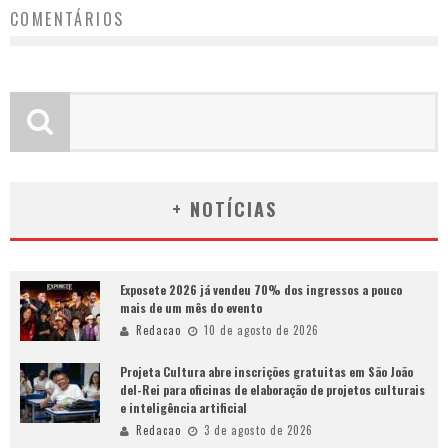
COMENTÁRIOS
+ NOTÍCIAS
Exposete 2026 já vendeu 70% dos ingressos a pouco
mais de um mês do evento
Redacao
10 de agosto de 2026
Projeta Cultura abre inscrições gratuitas em São João
del-Rei para oficinas de elaboração de projetos culturais
e inteligência artificial
Redacao
3 de agosto de 2026