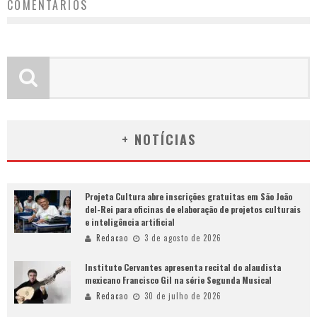
COMENTÁRIOS
+ NOTÍCIAS
Projeta Cultura abre inscrições gratuitas em São João
del-Rei para oficinas de elaboração de projetos culturais
e inteligência artificial
Redacao
3 de agosto de 2026
Instituto Cervantes apresenta recital do alaudista
mexicano Francisco Gil na série Segunda Musical
Redacao
30 de julho de 2026