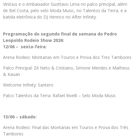
Vinícius e o embaixador Gusttavo Lima no palco principal, além
de Bel Costa, pelo selo Moda Music, no Talentos da Terra, e a
batida eletrônica do DJ Henrico no After Infinity.
Programação do segundo final de semana do Pedro
Leopoldo Rodeio Show 2026:
12/06 – sexta-feira:
Arena Rodeio: Montarias em Touros e Prova dos Tres Tambores
Palco Principal: Zé Neto & Cristiano, Simone Mendes e Matheus
& Kauan
Welcome Infinity: Santero
Palco Talentos da Terra: Rafael Rivelli – Selo Moda Music
13/06 – sábado:
Arena Rodeio: Final das Montarias em Touros e Prova dos Três
Tambores