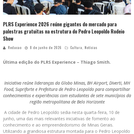
PLRS Experience 2026 reúne gigantes do mercado para
palestras gratuitas na estrutura do Pedro Leopoldo Rodeio
Show
Redacao
8 de junho de 2026
Cultura
,
Notícias
Última edição do PLRS Experience – Thiago Smith.
Iniciativa reúne lideranças da Globo Minas, BH Airport, Diverti, MH
Food, Supriforte e Prefeitura de Pedro Leopoldo para compartilhar
conhecimentos e experiências com estudantes de sete municípios da
região metropolitana de Belo Horizonte
A cidade de Pedro Leopoldo sedia nesta quarta-feira, 10 de
junho, uma das mais relevantes iniciativas de fomento ao
conhecimento e ao empreendedorismo de Minas Gerais.
Utilizando a grandiosa estrutura montada para o Pedro Leopoldo