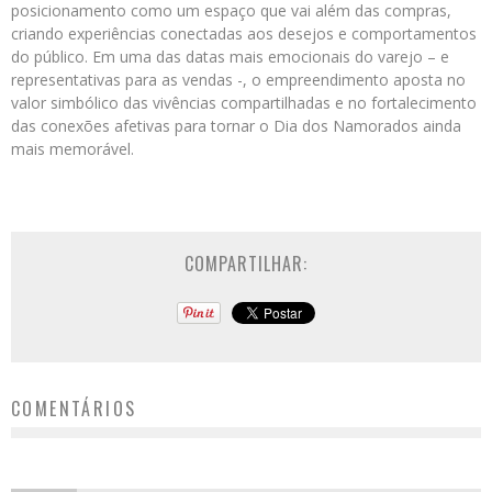
posicionamento como um espaço que vai além das compras,
criando experiências conectadas aos desejos e comportamentos
do público. Em uma das datas mais emocionais do varejo – e
representativas para as vendas -, o empreendimento aposta no
valor simbólico das vivências compartilhadas e no fortalecimento
das conexões afetivas para tornar o Dia dos Namorados ainda
mais memorável.
COMPARTILHAR:
COMENTÁRIOS