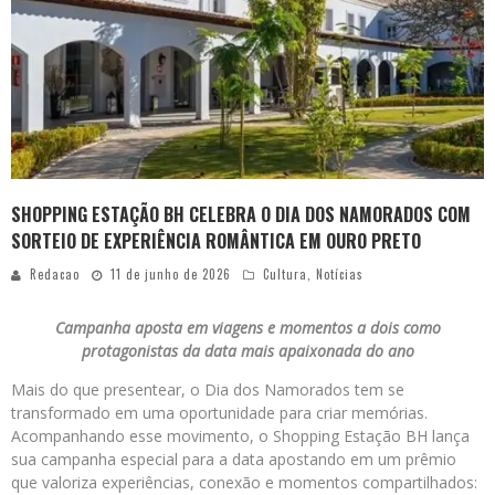
SHOPPING ESTAÇÃO BH CELEBRA O DIA DOS NAMORADOS COM
SORTEIO DE EXPERIÊNCIA ROMÂNTICA EM OURO PRETO
Redacao
11 de junho de 2026
Cultura
,
Notícias
Campanha aposta em viagens e momentos a dois como
protagonistas da data mais apaixonada do ano
Mais do que presentear, o Dia dos Namorados tem se
transformado em uma oportunidade para criar memórias.
Acompanhando esse movimento, o Shopping Estação BH lança
sua campanha especial para a data apostando em um prêmio
que valoriza experiências, conexão e momentos compartilhados: