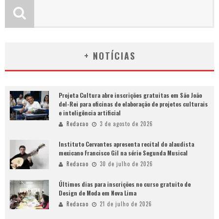
+ NOTÍCIAS
Projeta Cultura abre inscrições gratuitas em São João
del-Rei para oficinas de elaboração de projetos culturais
e inteligência artificial
Redacao
3 de agosto de 2026
Instituto Cervantes apresenta recital do alaudista
mexicano Francisco Gil na série Segunda Musical
Redacao
30 de julho de 2026
Últimos dias para inscrições no curso gratuito de
Design de Moda em Nova Lima
Redacao
21 de julho de 2026