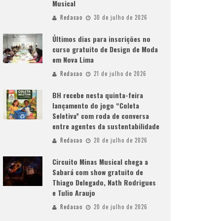
Musical
Redacao
30 de julho de 2026
Últimos dias para inscrições no
curso gratuito de Design de Moda
em Nova Lima
Redacao
21 de julho de 2026
BH recebe nesta quinta-feira
lançamento do jogo “Coleta
Seletiva” com roda de conversa
entre agentes da sustentabilidade
Redacao
20 de julho de 2026
Circuito Minas Musical chega a
Sabará com show gratuito de
Thiago Delegado, Nath Rodrigues
e Tulio Araujo
Redacao
20 de julho de 2026