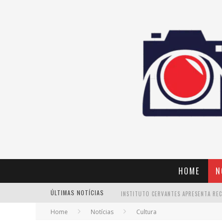
HOME
N
ÚLTIMAS NOTÍCIAS
Home
Notícias
Cultura