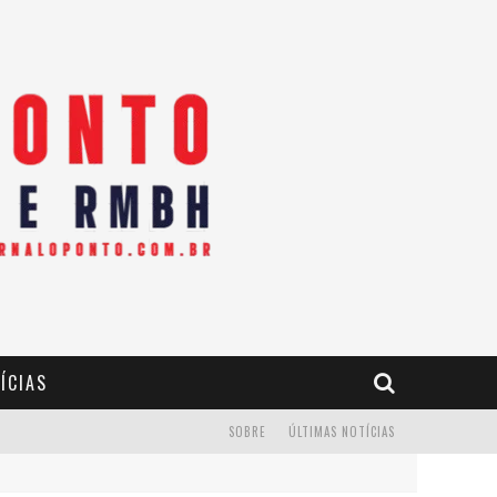
ÍCIAS
SOBRE
ÚLTIMAS NOTÍCIAS