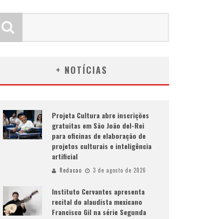
+ NOTÍCIAS
Projeta Cultura abre inscrições
gratuitas em São João del-Rei
para oficinas de elaboração de
projetos culturais e inteligência
artificial
Redacao
3 de agosto de 2026
Instituto Cervantes apresenta
recital do alaudista mexicano
Francisco Gil na série Segunda