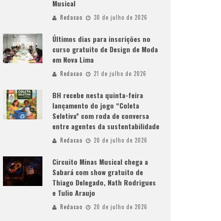
Musical
Redacao
30 de julho de 2026
Últimos dias para inscrições no
curso gratuito de Design de Moda
em Nova Lima
Redacao
21 de julho de 2026
BH recebe nesta quinta-feira
lançamento do jogo “Coleta
Seletiva” com roda de conversa
entre agentes da sustentabilidade
Redacao
20 de julho de 2026
Circuito Minas Musical chega a
Sabará com show gratuito de
Thiago Delegado, Nath Rodrigues
e Tulio Araujo
Redacao
20 de julho de 2026