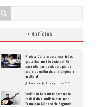
+ NOTÍCIAS
Projeta Cultura abre inscrições
gratuitas em São João del-Rei
para oficinas de elaboração de
projetos culturais e inteligência
artificial
Redacao
3 de agosto de 2026
Instituto Cervantes apresenta
recital do alaudista mexicano
Francisco Gil na série Segunda