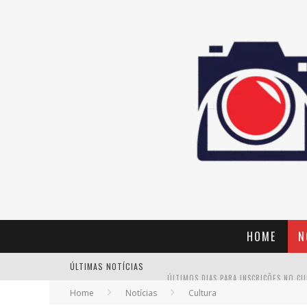
HOME
N
ÚLTIMAS NOTÍCIAS
Home
Notícias
Cultura