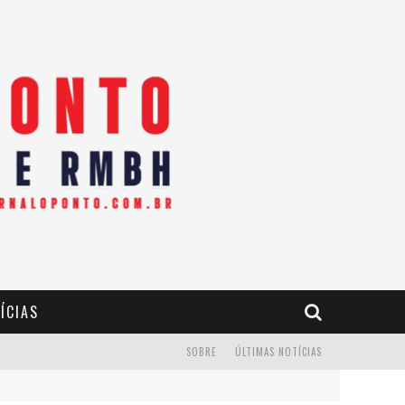
ÍCIAS
SOBRE
ÚLTIMAS NOTÍCIAS