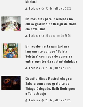
Musical
Redacao
30 de julho de 2026
Últimos dias para inscrições no
curso gratuito de Design de Moda
em Nova Lima
Redacao
21 de julho de 2026
BH recebe nesta quinta-feira
lançamento do jogo “Coleta
Seletiva” com roda de conversa
entre agentes da sustentabilidade
Redacao
20 de julho de 2026
Circuito Minas Musical chega a
Sabará com show gratuito de
Thiago Delegado, Nath Rodrigues
e Tulio Araujo
Redacao
20 de julho de 2026