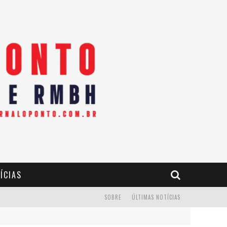
ÍCIAS
SOBRE
ÚLTIMAS NOTÍCIAS