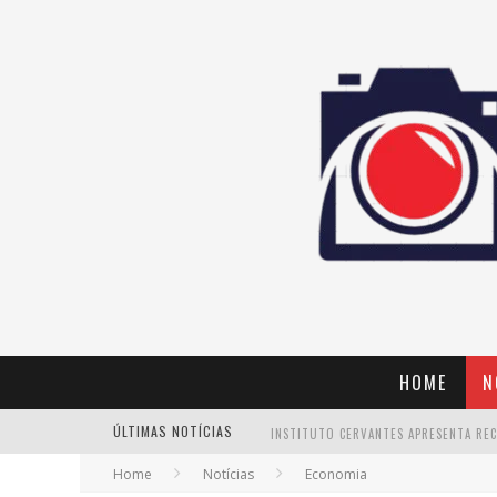
HOME
N
ÚLTIMAS NOTÍCIAS
Home
Notícias
Economia