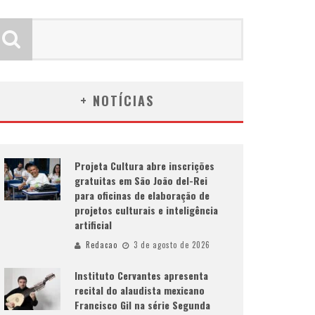
+ NOTÍCIAS
Projeta Cultura abre inscrições
gratuitas em São João del-Rei
para oficinas de elaboração de
projetos culturais e inteligência
artificial
Redacao
3 de agosto de 2026
Instituto Cervantes apresenta
recital do alaudista mexicano
Francisco Gil na série Segunda