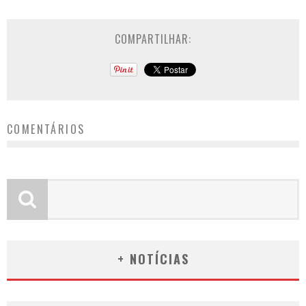
COMPARTILHAR:
COMENTÁRIOS
+ NOTÍCIAS