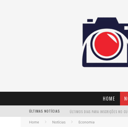
HOME
N
ÚLTIMAS NOTÍCIAS
Home
Notícias
Economia