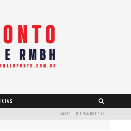
ÍCIAS
SOBRE
ÚLTIMAS NOTÍCIAS