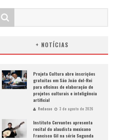
+ NOTÍCIAS
Projeta Cultura abre inscrições
gratuitas em São João del-Rei
para oficinas de elaboração de
projetos culturais e inteligência
artificial
Redacao
3 de agosto de 2026
Instituto Cervantes apresenta
recital do alaudista mexicano
Francisco Gil na série Segunda