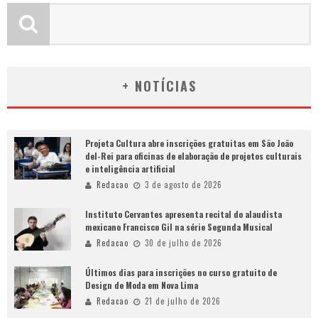
+ NOTÍCIAS
Projeta Cultura abre inscrições gratuitas em São João
del-Rei para oficinas de elaboração de projetos culturais
e inteligência artificial
Redacao
3 de agosto de 2026
Instituto Cervantes apresenta recital do alaudista
mexicano Francisco Gil na série Segunda Musical
Redacao
30 de julho de 2026
Últimos dias para inscrições no curso gratuito de
Design de Moda em Nova Lima
Redacao
21 de julho de 2026