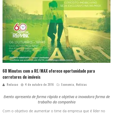
60 Minutos com a RE/MAX oferece oportunidade para
corretores de imóveis
Redacao
4 de outubro de 2016
Economia
,
Notícias
Evento apresenta de forma rápida e objetiva a inovadora forma de
trabalho da companhia
Com o objetivo de aumentar o time da empresa que é líder no