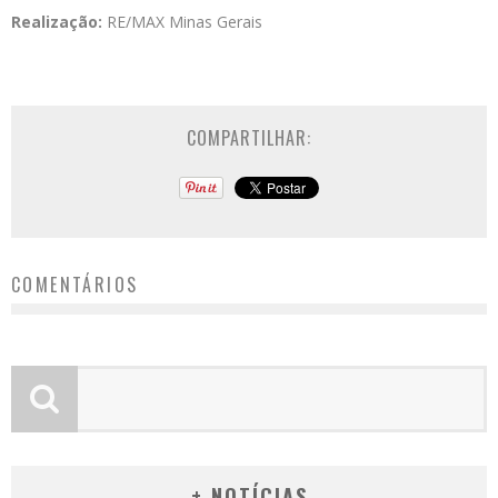
Realização:
RE/MAX Minas Gerais
COMPARTILHAR:
COMENTÁRIOS
+ NOTÍCIAS