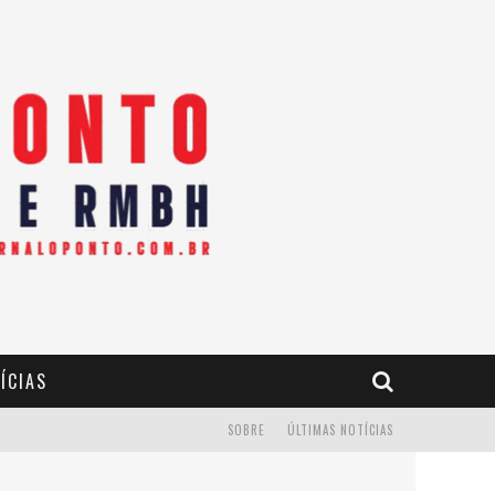
ÍCIAS
SOBRE
ÚLTIMAS NOTÍCIAS