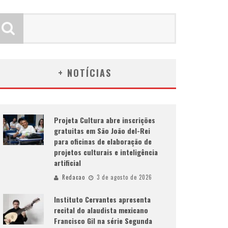
+ NOTÍCIAS
Projeta Cultura abre inscrições
gratuitas em São João del-Rei
para oficinas de elaboração de
projetos culturais e inteligência
artificial
Redacao
3 de agosto de 2026
Instituto Cervantes apresenta
recital do alaudista mexicano
Francisco Gil na série Segunda