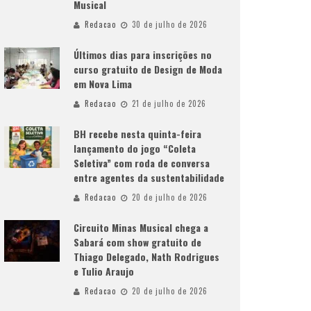
Musical
Redacao
30 de julho de 2026
Últimos dias para inscrições no
curso gratuito de Design de Moda
em Nova Lima
Redacao
21 de julho de 2026
BH recebe nesta quinta-feira
lançamento do jogo “Coleta
Seletiva” com roda de conversa
entre agentes da sustentabilidade
Redacao
20 de julho de 2026
Circuito Minas Musical chega a
Sabará com show gratuito de
Thiago Delegado, Nath Rodrigues
e Tulio Araujo
Redacao
20 de julho de 2026