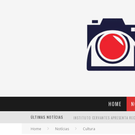
HOME
N
ÚLTIMAS NOTÍCIAS
Home
Notícias
Cultura