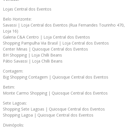
Lojas Central dos Eventos
Belo Horizonte:
Savassi | Loja Central dos Eventos (Rua Fernandes Tourinho 470,
Loja 16)
Galeria C&A Centro | Loja Central dos Eventos
Shopping Pampulha Via Brasil | Loja Central dos Eventos
Center Minas | Quiosque Central dos Eventos
BH Shopping | Loja Chilli Beans
Pátio Savassi | Loja Chilli Beans
Contagem:
Big Shopping Contagem | Quiosque Central dos Eventos
Betim:
Monte Carmo Shopping | Quiosque Central dos Eventos
Sete Lagoas:
Shopping Sete Lagoas | Quiosque Central dos Eventos
Shopping Lagoa | Quiosque Central dos Eventos
Divinópolis: