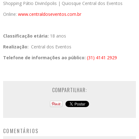
Shopping Pátio Divinópolis | Quiosque Central dos Eventos
Online:
www.centraldoseventos.com.br
Classificação etária:
18 anos
Realização:
Central dos Eventos
Telefone de informações ao público:
(31) 4141 2929
COMPARTILHAR:
COMENTÁRIOS