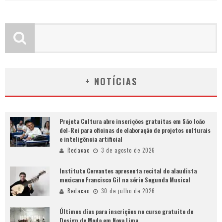
+ NOTÍCIAS
Projeta Cultura abre inscrições gratuitas em São João
del-Rei para oficinas de elaboração de projetos culturais
e inteligência artificial
Redacao
3 de agosto de 2026
Instituto Cervantes apresenta recital do alaudista
mexicano Francisco Gil na série Segunda Musical
Redacao
30 de julho de 2026
Últimos dias para inscrições no curso gratuito de
Design de Moda em Nova Lima