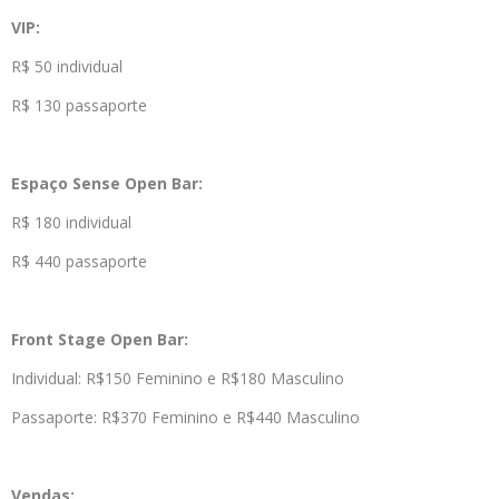
VIP:
R$ 50 individual
R$ 130 passaporte
Espaço Sense Open Bar:
R$ 180 individual
R$ 440 passaporte
Front Stage Open Bar:
Individual: R$150 Feminino e R$180 Masculino
Passaporte: R$370 Feminino e R$440 Masculino
Vendas: