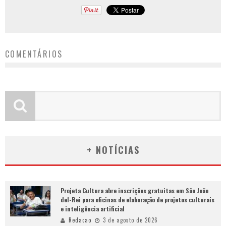
COMENTÁRIOS
+ NOTÍCIAS
Projeta Cultura abre inscrições gratuitas em São João
del-Rei para oficinas de elaboração de projetos culturais
e inteligência artificial
Redacao
3 de agosto de 2026