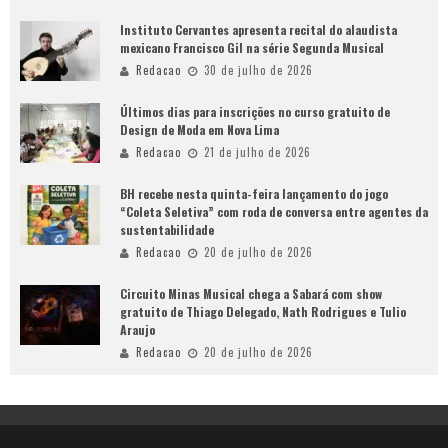
Instituto Cervantes apresenta recital do alaudista
mexicano Francisco Gil na série Segunda Musical
Redacao
30 de julho de 2026
Últimos dias para inscrições no curso gratuito de
Design de Moda em Nova Lima
Redacao
21 de julho de 2026
BH recebe nesta quinta-feira lançamento do jogo
“Coleta Seletiva” com roda de conversa entre agentes da
sustentabilidade
Redacao
20 de julho de 2026
Circuito Minas Musical chega a Sabará com show
gratuito de Thiago Delegado, Nath Rodrigues e Tulio
Araujo
Redacao
20 de julho de 2026