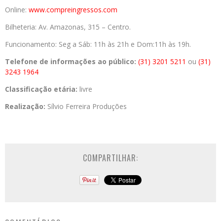
Online:
www.compreingressos.com
Bilheteria: Av. Amazonas, 315 – Centro.
Funcionamento: Seg a Sáb: 11h às 21h e Dom:11h às 19h.
Telefone de informações ao público:
(31) 3201 5211
ou
(31)
3243 1964
Classificação etária:
livre
Realização:
Sílvio Ferreira Produções
COMPARTILHAR: