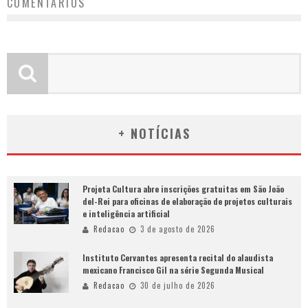
COMENTÁRIOS
+ NOTÍCIAS
Projeta Cultura abre inscrições gratuitas em São João
del-Rei para oficinas de elaboração de projetos culturais
e inteligência artificial
Redacao
3 de agosto de 2026
Instituto Cervantes apresenta recital do alaudista
mexicano Francisco Gil na série Segunda Musical
Redacao
30 de julho de 2026