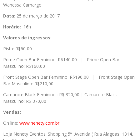
Wanessa Camargo
Data:
25 de março de 2017
Horário:
16h
Valores de ingressos:
Pista: R$60,00
Prime Open Bar Feminino: R$140,00 | Prime Open Bar
Masculino: R$160,00
Front Stage Open Bar Feminino: R$190,00 | Front Stage Open
Bar Masculino: R$210,00
Camarote Black Feminino : R$ 320,00 | Camarote Black
Masculino: R$ 370,00
Vendas:
On line:
www.nenety.com.br
Loja Nenety Eventos: Shopping 5ª Avenida ( Rua Alagoas, 1314,