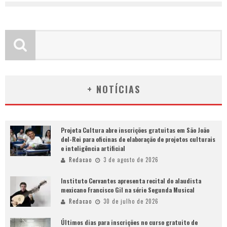
+ NOTÍCIAS
Projeta Cultura abre inscrições gratuitas em São João
del-Rei para oficinas de elaboração de projetos culturais
e inteligência artificial
Redacao
3 de agosto de 2026
Instituto Cervantes apresenta recital do alaudista
mexicano Francisco Gil na série Segunda Musical
Redacao
30 de julho de 2026
Últimos dias para inscrições no curso gratuito de