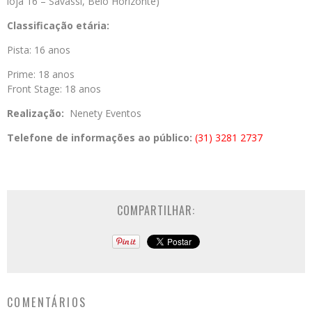
loja 16 – Savassi, Belo Horizonte)
Classificação etária:
Pista: 16 anos
Prime: 18 anos
Front Stage: 18 anos
Realização:
Nenety Eventos
Telefone de informações ao público:
(31) 3281 2737
COMPARTILHAR:
COMENTÁRIOS