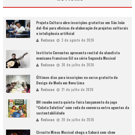
Projeta Cultura abre inscrições gratuitas em São João
del-Rei para oficinas de elaboração de projetos culturais
e inteligência artificial
Redacao
3 de agosto de 2026
Instituto Cervantes apresenta recital do alaudista
mexicano Francisco Gil na série Segunda Musical
Redacao
30 de julho de 2026
Últimos dias para inscrições no curso gratuito de
Design de Moda em Nova Lima
Redacao
21 de julho de 2026
BH recebe nesta quinta-feira lançamento do jogo
“Coleta Seletiva” com roda de conversa entre agentes da
sustentabilidade
Redacao
20 de julho de 2026
Circuito Minas Musical chega a Sabará com show