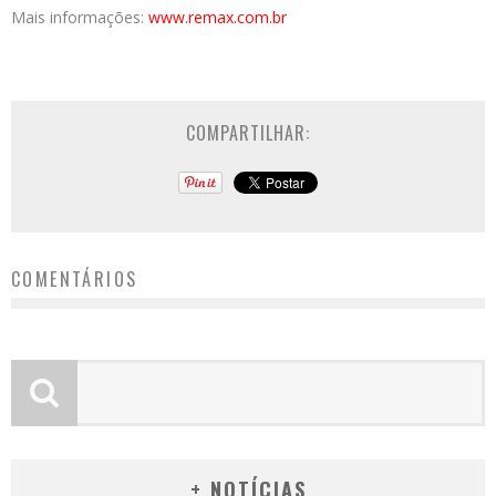
Mais informações:
www.remax.com.br
COMPARTILHAR:
COMENTÁRIOS
+ NOTÍCIAS