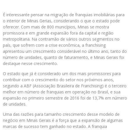
É interessante pensar na migração de franquias imobiliárias para
o interior de Minas Gerias, considerando o que o estado pode
oferecer. Com mais de 800 municípios, Minas se mostra
promissora e em grande expansão fora da capital e região
metropolitana. Na contramão de vários outros segmentos no
país, que sofrem com a crise econômica, a franchising
apresentou um crescimento considerável no último ano, tanto do
número de unidades, quanto de faturamento, e Minas Gerais foi
destaque nesse crescimento.
O estado que já é considerado um dos mais promissores para
contribuir com o crescimento do setor nos próximos anos,
segundo a ABF (Associação Brasileira de Franchising) é o terceiro
melhor em número de franquias em operação no Brasil, e sua
expansão no primeiro semestre de 2016 foi de 13,7% em número
de unidades.
Uma das razões para tamanho crescimento desse modelo de
negócio em Minas Gerais é a força que a expansão de algumas
marcas de sucesso tem ganhado no estado. A franquia