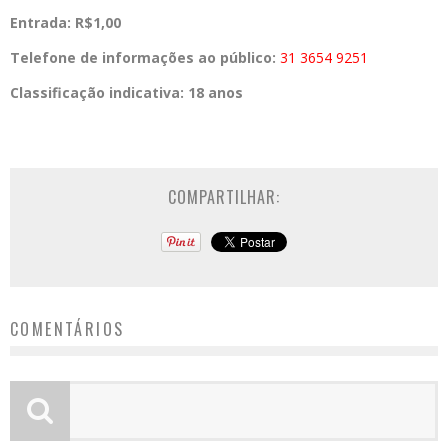
Entrada: R$1,00
Telefone de informações ao público:
31 3654 9251
Classificação indicativa:
18 anos
COMPARTILHAR:
COMENTÁRIOS