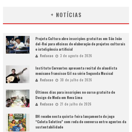
+ NOTÍCIAS
Projeta Cultura abre inscrições gratuitas em São João
del-Rei para oficinas de elaboração de projetos culturais
e inteligência artificial
Redacao
3 de agosto de 2026
Instituto Cervantes apresenta recital do alaudista
mexicano Francisco Gil na série Segunda Musical
Redacao
30 de julho de 2026
Últimos dias para inscrições no curso gratuito de
Design de Moda em Nova Lima
Redacao
21 de julho de 2026
BH recebe nesta quinta-feira lançamento do jogo
“Coleta Seletiva” com roda de conversa entre agentes da
sustentabilidade