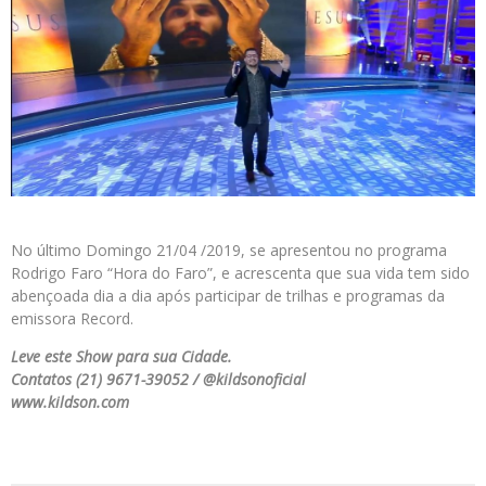
No último Domingo 21/04 /2019, se apresentou no programa
Rodrigo Faro “Hora do Faro”, e acrescenta que sua vida tem sido
abençoada dia a dia após participar de trilhas e programas da
emissora Record.
Leve este Show para sua Cidade.
Contatos (21) 9671-39052 / @kildsonoficial
www.kildson.com