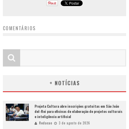
COMENTÁRIOS
+ NOTÍCIAS
Projeta Cultura abre inscrições gratuitas em São João
del-Rei para oficinas de elaboração de projetos culturais
e inteligência artificial
Redacao
3 de agosto de 2026