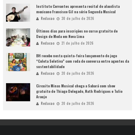
Instituto Cervantes apresenta recital do alaudista
mexicano Francisco Gil na série Segunda Musical
Redacao
30 de julho de 2026
Últimos dias para inscrições no curso gratuito de
Design de Moda em Nova Lima
Redacao
21 de julho de 2026
BH recebe nesta quinta-feira lançamento do jogo
“Coleta Seletiva” com roda de conversa entre agentes da
sustentabilidade
Redacao
20 de julho de 2026
Circuito Minas Musical chega a Sabará com show
gratuito de Thiago Delegado, Nath Rodrigues e Tulio
Araujo
Redacao
20 de julho de 2026