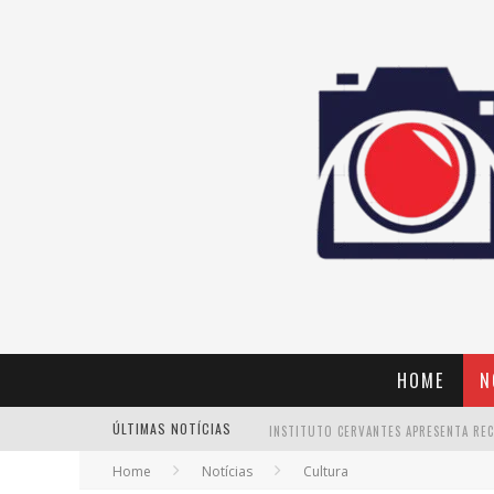
HOME
N
ÚLTIMAS NOTÍCIAS
Home
Notícias
Cultura