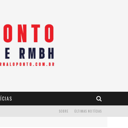
ÍCIAS
SOBRE
ÚLTIMAS NOTÍCIAS