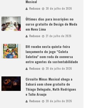
Musical
Redacao
30 de julho de 2026
Últimos dias para inscrições no
curso gratuito de Design de Moda
em Nova Lima
Redacao
21 de julho de 2026
BH recebe nesta quinta-feira
lançamento do jogo “Coleta
Seletiva” com roda de conversa
entre agentes da sustentabilidade
Redacao
20 de julho de 2026
Circuito Minas Musical chega a
Sabará com show gratuito de
Thiago Delegado, Nath Rodrigues
e Tulio Araujo
Redacao
20 de julho de 2026