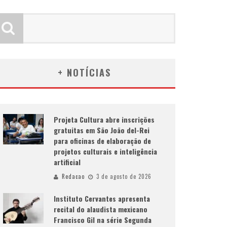
+ NOTÍCIAS
Projeta Cultura abre inscrições
gratuitas em São João del-Rei
para oficinas de elaboração de
projetos culturais e inteligência
artificial
Redacao
3 de agosto de 2026
Instituto Cervantes apresenta
recital do alaudista mexicano
Francisco Gil na série Segunda