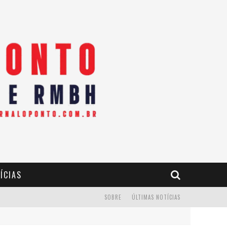
ÍCIAS
SOBRE
ÚLTIMAS NOTÍCIAS