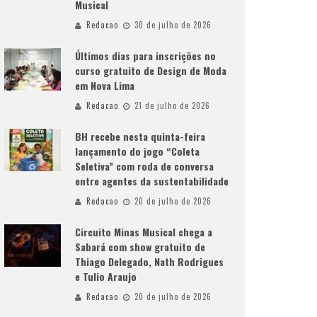
Musical
Redacao
30 de julho de 2026
Últimos dias para inscrições no
curso gratuito de Design de Moda
em Nova Lima
Redacao
21 de julho de 2026
BH recebe nesta quinta-feira
lançamento do jogo “Coleta
Seletiva” com roda de conversa
entre agentes da sustentabilidade
Redacao
20 de julho de 2026
Circuito Minas Musical chega a
Sabará com show gratuito de
Thiago Delegado, Nath Rodrigues
e Tulio Araujo
Redacao
20 de julho de 2026