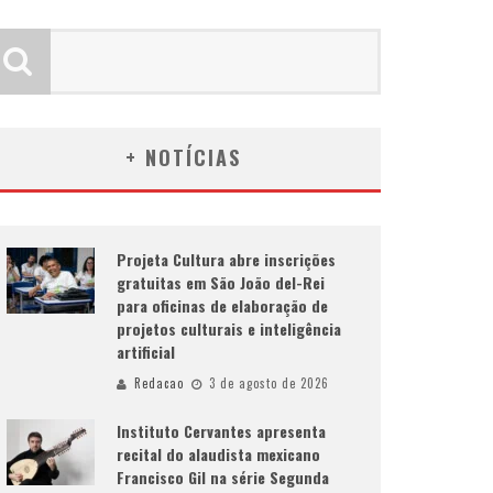
+ NOTÍCIAS
Projeta Cultura abre inscrições
gratuitas em São João del-Rei
para oficinas de elaboração de
projetos culturais e inteligência
artificial
Redacao
3 de agosto de 2026
Instituto Cervantes apresenta
recital do alaudista mexicano
Francisco Gil na série Segunda