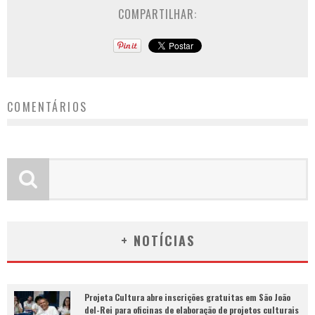
COMPARTILHAR:
COMENTÁRIOS
+ NOTÍCIAS
Projeta Cultura abre inscrições gratuitas em São João
del-Rei para oficinas de elaboração de projetos culturais