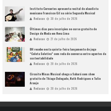
Instituto Cervantes apresenta recital do alaudista
mexicano Francisco Gil na série Segunda Musical
Redacao
30 de julho de 2026
Últimos dias para inscrições no curso gratuito de
Design de Moda em Nova Lima
Redacao
21 de julho de 2026
BH recebe nesta quinta-feira lançamento do jogo
“Coleta Seletiva” com roda de conversa entre agentes da
sustentabilidade
Redacao
20 de julho de 2026
Circuito Minas Musical chega a Sabará com show
gratuito de Thiago Delegado, Nath Rodrigues e Tulio
Araujo
Redacao
20 de julho de 2026