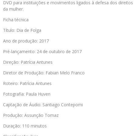
DVD para instituições e movimentos ligados à defesa dos direitos
da mulher.
Ficha técnica
Título: Dia de Folga
Ano de produção: 2017
Pré-lançamento: 24 de outubro de 2017
Direção: Patrícia Antunes
Diretor de Produção: Fabian Melo Franco
Roteiro: Patrícia Antunes
Fotografia: Paula Huven
Captação de Áudio: Santiago Contepomi
Produção: Assunção Tomaz
Duração: 110 minutos