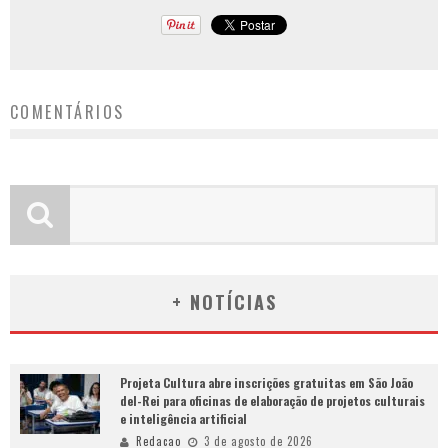
COMENTÁRIOS
+ NOTÍCIAS
Projeta Cultura abre inscrições gratuitas em São João
del-Rei para oficinas de elaboração de projetos culturais
e inteligência artificial
Redacao
3 de agosto de 2026