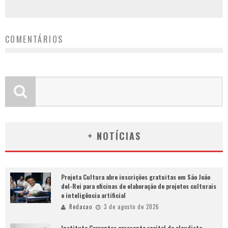
COMENTÁRIOS
+ NOTÍCIAS
Projeta Cultura abre inscrições gratuitas em São João
del-Rei para oficinas de elaboração de projetos culturais
e inteligência artificial
Redacao
3 de agosto de 2026
Instituto Cervantes apresenta recital do alaudista