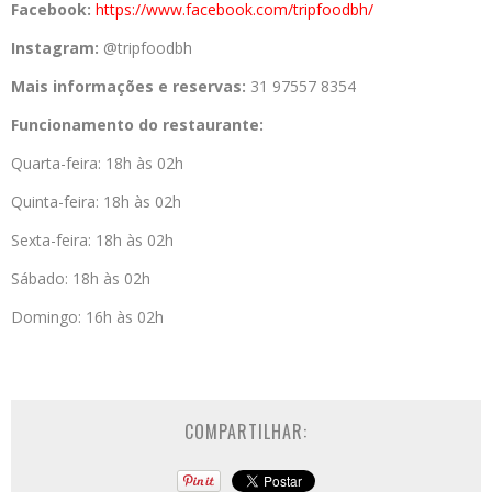
Facebook:
https://www.facebook.com/
tripfoodbh/
Instagram:
@tripfoodbh
Mais informações e reservas:
31 97557 8354
Funcionamento do restaurante:
Quarta-feira: 18h às 02h
Quinta-feira: 18h às 02h
Sexta-feira: 18h às 02h
Sábado: 18h às 02h
Domingo: 16h às 02h
COMPARTILHAR: