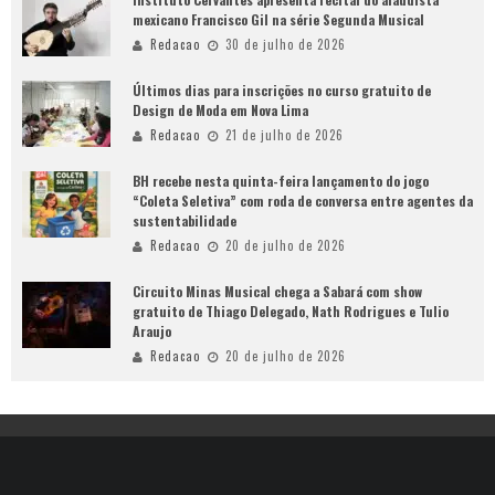
mexicano Francisco Gil na série Segunda Musical
Redacao
30 de julho de 2026
Últimos dias para inscrições no curso gratuito de
Design de Moda em Nova Lima
Redacao
21 de julho de 2026
BH recebe nesta quinta-feira lançamento do jogo
“Coleta Seletiva” com roda de conversa entre agentes da
sustentabilidade
Redacao
20 de julho de 2026
Circuito Minas Musical chega a Sabará com show
gratuito de Thiago Delegado, Nath Rodrigues e Tulio
Araujo
Redacao
20 de julho de 2026