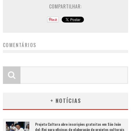
COMPARTILHAR:
COMENTÁRIOS
+ NOTÍCIAS
Projeta Cultura abre inscrições gratuitas em São João
del-Rei para oficinas de elaboração de projetos culturais