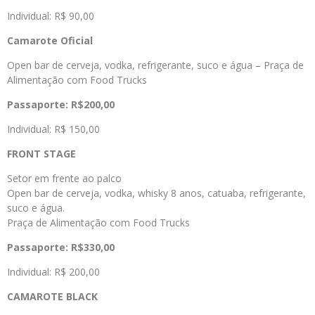
Individual: R$ 90,00
Camarote Oficial
Open bar de cerveja, vodka, refrigerante, suco e água – Praça de
Alimentação com Food Trucks
Passaporte:
R$200,00
Individual: R$ 150,00
FRONT STAGE
Setor em frente ao palco
Open bar de cerveja, vodka, whisky 8 anos, catuaba, refrigerante,
suco e água.
Praça de Alimentação com Food Trucks
Passaporte: R$330,00
Individual: R$ 200,00
CAMAROTE BLACK