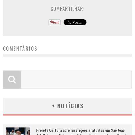
COMPARTILHAR:
COMENTÁRIOS
+ NOTÍCIAS
Projeta Cultura abre inscrições gratuitas em São João