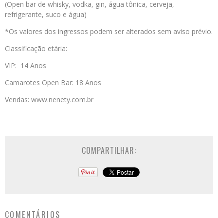
(Open bar de whisky, vodka, gin, água tônica, cerveja,
refrigerante, suco e água)
*Os valores dos ingressos podem ser alterados sem aviso prévio.
Classificação etária:
VIP: 14 Anos
Camarotes Open Bar: 18 Anos
Vendas: www.nenety.com.br
COMPARTILHAR:
COMENTÁRIOS