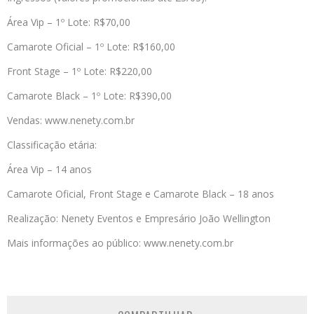
Área Vip – 1º Lote: R$70,00
Camarote Oficial – 1º Lote: R$160,00
Front Stage – 1º Lote: R$220,00
Camarote Black – 1º Lote: R$390,00
Vendas: www.nenety.com.br
Classificação etária:
Área Vip – 14 anos
Camarote Oficial, Front Stage e Camarote Black – 18 anos
Realização: Nenety Eventos e Empresário João Wellington
Mais informações ao público: www.nenety.com.br