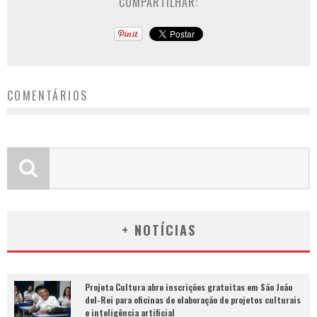
COMPARTILHAR:
COMENTÁRIOS
+ NOTÍCIAS
Projeta Cultura abre inscrições gratuitas em São João
del-Rei para oficinas de elaboração de projetos culturais
e inteligência artificial