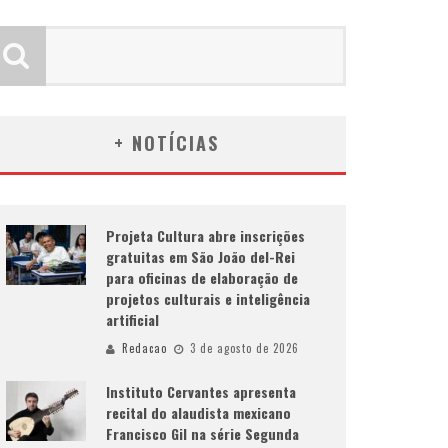
+ NOTÍCIAS
Projeta Cultura abre inscrições
gratuitas em São João del-Rei
para oficinas de elaboração de
projetos culturais e inteligência
artificial
Redacao
3 de agosto de 2026
Instituto Cervantes apresenta
recital do alaudista mexicano
Francisco Gil na série Segunda