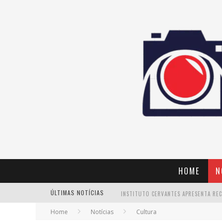
HOME
N
ÚLTIMAS NOTÍCIAS
Home
Notícias
Cultura