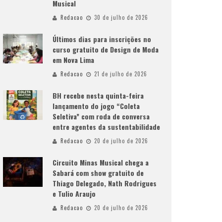
Musical
Redacao
30 de julho de 2026
Últimos dias para inscrições no
curso gratuito de Design de Moda
em Nova Lima
Redacao
21 de julho de 2026
BH recebe nesta quinta-feira
lançamento do jogo “Coleta
Seletiva” com roda de conversa
entre agentes da sustentabilidade
Redacao
20 de julho de 2026
Circuito Minas Musical chega a
Sabará com show gratuito de
Thiago Delegado, Nath Rodrigues
e Tulio Araujo
Redacao
20 de julho de 2026