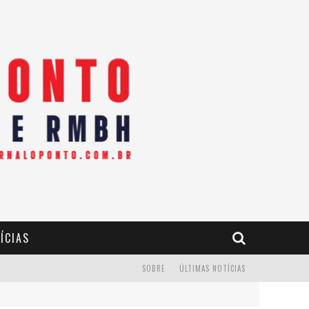
ÍCIAS
SOBRE
ÚLTIMAS NOTÍCIAS