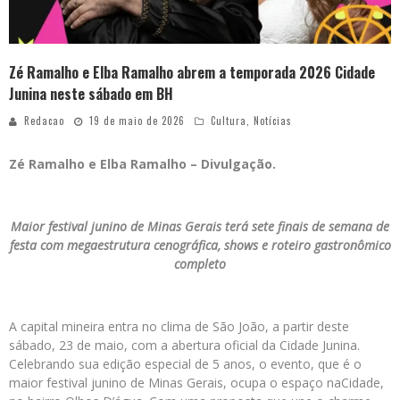
Zé Ramalho e Elba Ramalho abrem a temporada 2026 Cidade
Junina neste sábado em BH
Redacao
19 de maio de 2026
Cultura
,
Notícias
Zé Ramalho e Elba Ramalho – Divulgação.
Maior festival junino de Minas Gerais terá sete finais de semana de
festa com megaestrutura cenográfica, shows e roteiro gastronômico
completo
A capital mineira entra no clima de São João, a partir deste
sábado, 23 de maio, com a abertura oficial da Cidade Junina.
Celebrando sua edição especial de 5 anos, o evento, que é o
maior festival junino de Minas Gerais, ocupa o espaço naCidade,