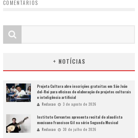
COMENTÁRIOS
+ NOTÍCIAS
Projeta Cultura abre inscrições gratuitas em São João
del-Rei para oficinas de elaboração de projetos culturais
e inteligência artificial
Redacao
3 de agosto de 2026
Instituto Cervantes apresenta recital do alaudista
mexicano Francisco Gil na série Segunda Musical
Redacao
30 de julho de 2026