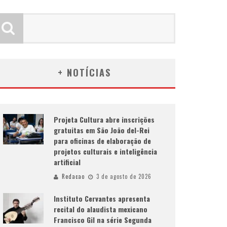
+ NOTÍCIAS
Projeta Cultura abre inscrições
gratuitas em São João del-Rei
para oficinas de elaboração de
projetos culturais e inteligência
artificial
Redacao
3 de agosto de 2026
Instituto Cervantes apresenta
recital do alaudista mexicano
Francisco Gil na série Segunda