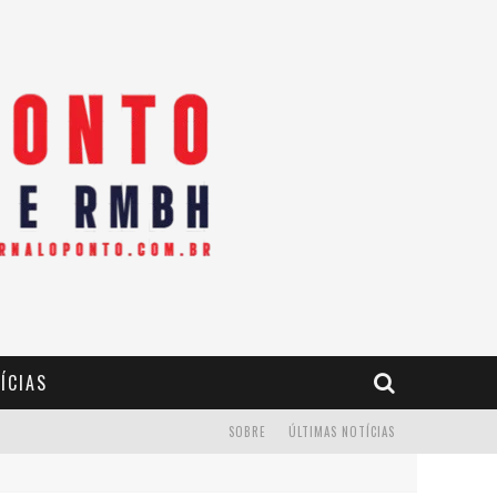
ÍCIAS
SOBRE
ÚLTIMAS NOTÍCIAS