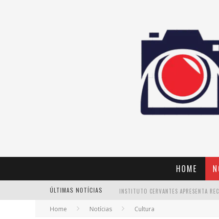
HOME
N
ÚLTIMAS NOTÍCIAS
Home
Notícias
Cultura