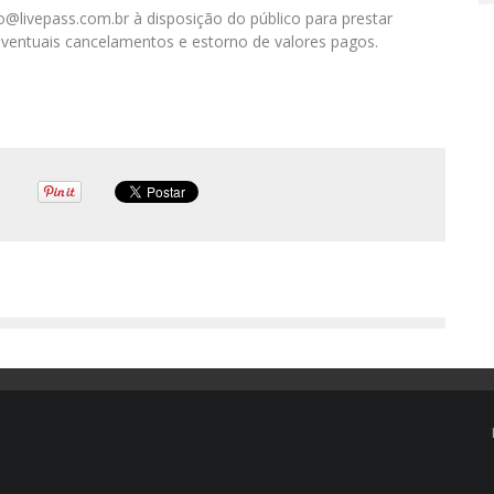
@livepass.com.br à disposição do público para prestar
r eventuais cancelamentos e estorno de valores pagos.