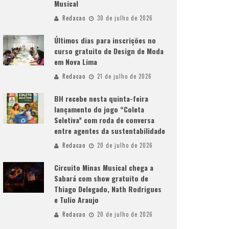
Musical
Redacao
30 de julho de 2026
Últimos dias para inscrições no
curso gratuito de Design de Moda
em Nova Lima
Redacao
21 de julho de 2026
BH recebe nesta quinta-feira
lançamento do jogo “Coleta
Seletiva” com roda de conversa
entre agentes da sustentabilidade
Redacao
20 de julho de 2026
Circuito Minas Musical chega a
Sabará com show gratuito de
Thiago Delegado, Nath Rodrigues
e Tulio Araujo
Redacao
20 de julho de 2026