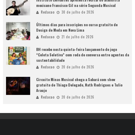
mexicano Francisco Gil na série Segunda Musical
Redacao
30 de julho de 2026
Últimos dias para inscrições no curso gratuito de
Design de Moda em Nova Lima
Redacao
21 de julho de 2026
BH recebe nesta quinta-feira lançamento do jogo
“Coleta Seletiva” com roda de conversa entre agentes da
sustentabilidade
Redacao
20 de julho de 2026
Circuito Minas Musical chega a Sabará com show
gratuito de Thiago Delegado, Nath Rodrigues e Tulio
Araujo
Redacao
20 de julho de 2026