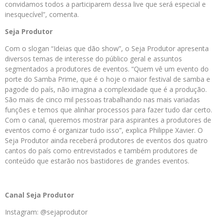
convidamos todos a participarem dessa live que será especial e
inesquecível”, comenta.
Seja Produtor
Com o slogan “Ideias que dão show”, o Seja Produtor apresenta
diversos temas de interesse do público geral e assuntos
segmentados a produtores de eventos. “Quem vê um evento do
porte do Samba Prime, que é o hoje o maior festival de samba e
pagode do país, não imagina a complexidade que é a produção.
São mais de cinco mil pessoas trabalhando nas mais variadas
funções e temos que alinhar processos para fazer tudo dar certo.
Com o canal, queremos mostrar para aspirantes a produtores de
eventos como é organizar tudo isso”, explica Philippe Xavier. O
Seja Produtor ainda receberá produtores de eventos dos quatro
cantos do país como entrevistados e também produtores de
conteúdo que estarão nos bastidores de grandes eventos.
Canal Seja Produtor
Instagram: @sejaprodutor