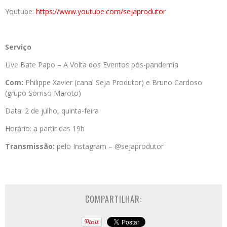
Youtube:
https://www.youtube.com/
sejaprodutor
Serviço
Live Bate Papo – A Volta dos Eventos pós-pandemia
Com:
Philippe Xavier (canal Seja Produtor) e Bruno Cardoso
(grupo Sorriso Maroto)
Data: 2 de julho, quinta-feira
Horário: a partir das 19h
Transmissão:
pelo Instagram – @sejaprodutor
COMPARTILHAR: