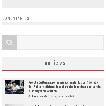
COMENTÁRIOS
+ NOTÍCIAS
Projeta Cultura abre inscrições gratuitas em São João
del-Rei para oficinas de elaboração de projetos culturais
e inteligência artificial
Redacao
3 de agosto de 2026
Instituto Cervantes apresenta recital do alaudista