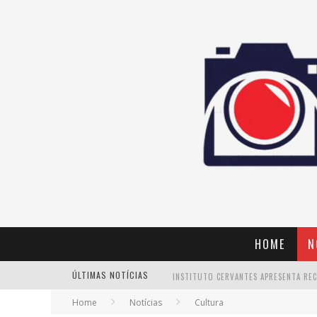
HOME
N
ÚLTIMAS NOTÍCIAS
Home
Notícias
Cultura