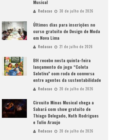
Musical
Redacao
30 de julho de 2026
Últimos dias para inscrições no
curso gratuito de Design de Moda
em Nova Lima
Redacao
21 de julho de 2026
BH recebe nesta quinta-feira
lançamento do jogo “Coleta
Seletiva” com roda de conversa
entre agentes da sustentabilidade
Redacao
20 de julho de 2026
Circuito Minas Musical chega a
Sabará com show gratuito de
Thiago Delegado, Nath Rodrigues
e Tulio Araujo
Redacao
20 de julho de 2026