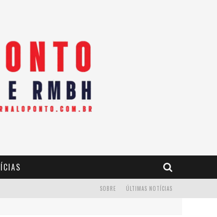
ÍCIAS
SOBRE
ÚLTIMAS NOTÍCIAS