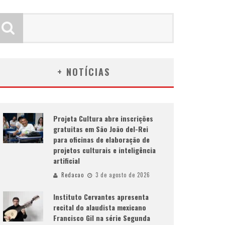
+ NOTÍCIAS
Projeta Cultura abre inscrições
gratuitas em São João del-Rei
para oficinas de elaboração de
projetos culturais e inteligência
artificial
Redacao
3 de agosto de 2026
Instituto Cervantes apresenta
recital do alaudista mexicano
Francisco Gil na série Segunda