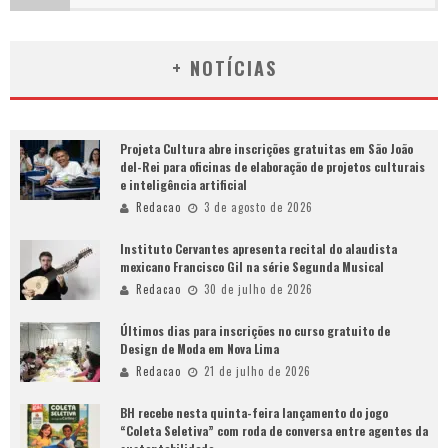
+ NOTÍCIAS
Projeta Cultura abre inscrições gratuitas em São João
del-Rei para oficinas de elaboração de projetos culturais
e inteligência artificial
Redacao
3 de agosto de 2026
Instituto Cervantes apresenta recital do alaudista
mexicano Francisco Gil na série Segunda Musical
Redacao
30 de julho de 2026
Últimos dias para inscrições no curso gratuito de
Design de Moda em Nova Lima
Redacao
21 de julho de 2026
BH recebe nesta quinta-feira lançamento do jogo
“Coleta Seletiva” com roda de conversa entre agentes da