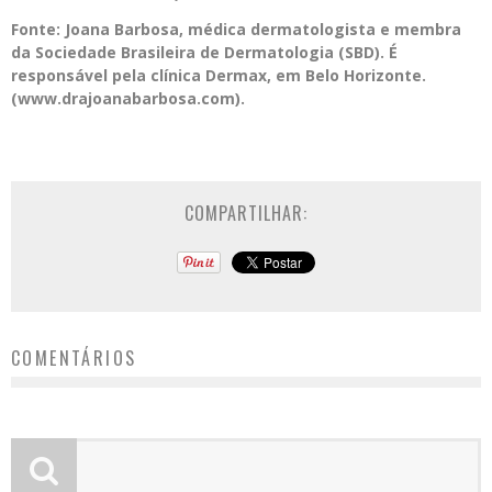
Fonte: Joana Barbosa, médica dermatologista e membra
da Sociedade Brasileira de Dermatologia (SBD). É
responsável pela clínica Dermax, em Belo Horizonte.
(www.drajoanabarbosa.com).
COMPARTILHAR:
COMENTÁRIOS