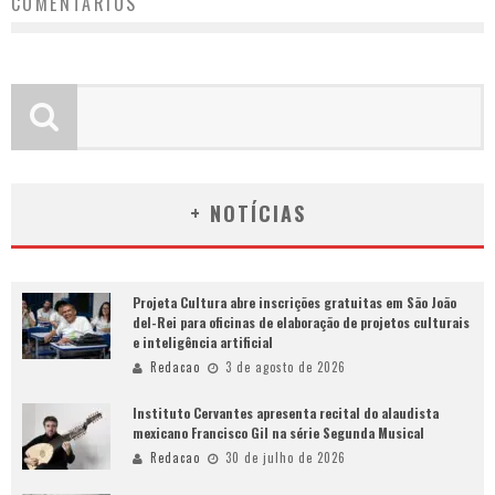
COMENTÁRIOS
+ NOTÍCIAS
Projeta Cultura abre inscrições gratuitas em São João
del-Rei para oficinas de elaboração de projetos culturais
e inteligência artificial
Redacao
3 de agosto de 2026
Instituto Cervantes apresenta recital do alaudista
mexicano Francisco Gil na série Segunda Musical
Redacao
30 de julho de 2026