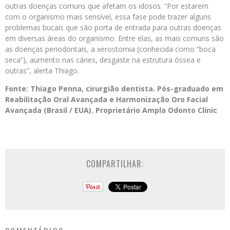
outras doenças comuns que afetam os idosos. “Por estarem
com o organismo mais sensível, essa fase pode trazer alguns
problemas bucais que são porta de entrada para outras doenças
em diversas áreas do organismo. Entre elas, as mais comuns são
as doenças periodontais, a xerostomia (conhecida como “boca
seca”), aumento nas cáries, desgaste na estrutura óssea e
outras”, alerta Thiago.
Fonte: Thiago Penna, cirurgião dentista. Pós-graduado em
Reabilitação Oral Avançada e Harmonização Oro Facial
Avançada (Brasil / EUA). Proprietário Ampla Odonto Clínic
COMPARTILHAR: